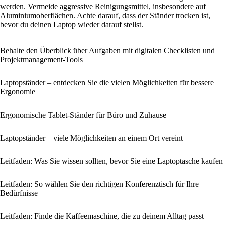
werden. Vermeide aggressive Reinigungsmittel, insbesondere auf
Aluminiumoberflächen. Achte darauf, dass der Ständer trocken ist,
bevor du deinen Laptop wieder darauf stellst.
Behalte den Überblick über Aufgaben mit digitalen Checklisten und
Projektmanagement-Tools
Laptopständer – entdecken Sie die vielen Möglichkeiten für bessere
Ergonomie
Ergonomische Tablet-Ständer für Büro und Zuhause
Laptopständer – viele Möglichkeiten an einem Ort vereint
Leitfaden: Was Sie wissen sollten, bevor Sie eine Laptoptasche kaufen
Leitfaden: So wählen Sie den richtigen Konferenztisch für Ihre
Bedürfnisse
Leitfaden: Finde die Kaffeemaschine, die zu deinem Alltag passt