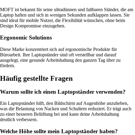
MOFT ist bekannt für seine ultradünnen und faltbaren Ständer, die am
Laptop haften und sich in wenigen Sekunden aufklappen lassen. Sie
sind ideal für mobile Nutzer, die Flexibilität wünschen, ohne beim
Design Kompromisse einzugehen.
Ergonomic Solutions
Diese Marke konzentriert sich auf ergonomische Produkte für
Büroarbeit. Ihre Laptopständer sind oft verstellbar und darauf
ausgelegt, eine gesunde Arbeitshaltung den ganzen Tag über zu
fördern.
Häufig gestellte Fragen
Warum sollte ich einen Laptopständer verwenden?
Ein Laptopständer hilft, den Bildschirm auf Augenhöhe anzuheben,
was die Belastung von Nacken und Schultern reduziert. Er trägt auch
zu einer besseren Belüftung bei und kann deine Arbeitshaltung
deutlich verbessern.
Welche Höhe sollte mein Laptopständer haben?