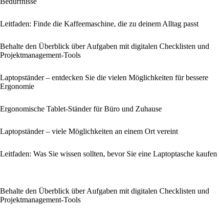
Bedürfnisse
Leitfaden: Finde die Kaffeemaschine, die zu deinem Alltag passt
Behalte den Überblick über Aufgaben mit digitalen Checklisten und
Projektmanagement-Tools
Laptopständer – entdecken Sie die vielen Möglichkeiten für bessere
Ergonomie
Ergonomische Tablet-Ständer für Büro und Zuhause
Laptopständer – viele Möglichkeiten an einem Ort vereint
Leitfaden: Was Sie wissen sollten, bevor Sie eine Laptoptasche kaufen
Behalte den Überblick über Aufgaben mit digitalen Checklisten und
Projektmanagement-Tools