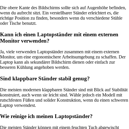
Die obere Kante des Bildschirms sollte sich auf Augenhöhe befinden,
wenn du aufrecht sitzt. Ein verstellbarer Ständer erleichtert es, die
richtige Position zu finden, besonders wenn du verschiedene Stühle
oder Tische benutzt.
Kann ich einen Laptopständer mit einem externen
Monitor verwenden?
Ja, viele verwenden Laptopständer zusammen mit einem externen
Monitor, um eine ergonomischere Arbeitsumgebung zu schaffen. Der
Laptop kann als sekundärer Bildschirm dienen oder einfach zur
besseren Kühlung angehoben werden.
Sind klappbare Ständer stabil genug?
Die meisten modernen klappbaren Ständer sind mit Blick auf Stabilität
konstruiert, auch wenn sie leicht sind. Wähle jedoch ein Modell mit
rutschfesten Füßen und solider Konstruktion, wenn du einen schweren
Laptop verwendest.
Wie reinige ich meinen Laptopständer?
Die meisten Ständer können mit einem feuchten Tuch abgewischt