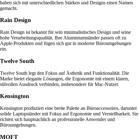
haben sich mit unterschiedlichen Stärken und Designs einen Namen
gemacht.
Rain Design
Rain Design ist bekannt für sein minimalistisches Design und seine
hohe Verarbeitungsqualität. Ihre Aluminiumständer passen oft zu
Apple-Produkten und fügen sich gut in moderne Büroumgebungen
ein.
Twelve South
Twelve South legt den Fokus auf Ästhetik und Funktionalität. Die
Marke bietet elegante Lösungen, die Ergonomie mit einem klaren,
stilvollen Ausdruck verbinden, insbesondere für Mac-Nutzer.
Kensington
Kensington produziert eine breite Palette an Büroaccessoires, darunter
solide Laptopständer mit Fokus auf Ergonomie und Verstellbarkeit. Sie
richten sich hauptsächlich an professionelle Anwender und
Büroumgebungen.
MOFT