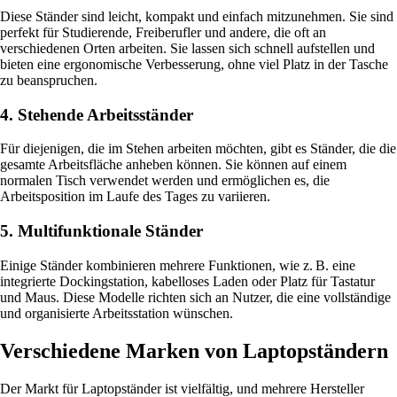
Diese Ständer sind leicht, kompakt und einfach mitzunehmen. Sie sind
perfekt für Studierende, Freiberufler und andere, die oft an
verschiedenen Orten arbeiten. Sie lassen sich schnell aufstellen und
bieten eine ergonomische Verbesserung, ohne viel Platz in der Tasche
zu beanspruchen.
4. Stehende Arbeitsständer
Für diejenigen, die im Stehen arbeiten möchten, gibt es Ständer, die die
gesamte Arbeitsfläche anheben können. Sie können auf einem
normalen Tisch verwendet werden und ermöglichen es, die
Arbeitsposition im Laufe des Tages zu variieren.
5. Multifunktionale Ständer
Einige Ständer kombinieren mehrere Funktionen, wie z. B. eine
integrierte Dockingstation, kabelloses Laden oder Platz für Tastatur
und Maus. Diese Modelle richten sich an Nutzer, die eine vollständige
und organisierte Arbeitsstation wünschen.
Verschiedene Marken von Laptopständern
Der Markt für Laptopständer ist vielfältig, und mehrere Hersteller