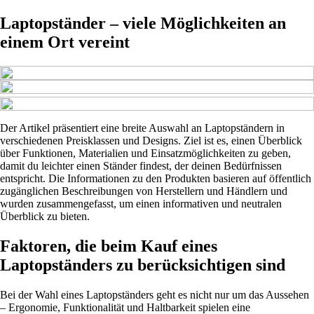
Laptopständer – viele Möglichkeiten an
einem Ort vereint
Der Artikel präsentiert eine breite Auswahl an Laptopständern in
verschiedenen Preisklassen und Designs. Ziel ist es, einen Überblick
über Funktionen, Materialien und Einsatzmöglichkeiten zu geben,
damit du leichter einen Ständer findest, der deinen Bedürfnissen
entspricht. Die Informationen zu den Produkten basieren auf öffentlich
zugänglichen Beschreibungen von Herstellern und Händlern und
wurden zusammengefasst, um einen informativen und neutralen
Überblick zu bieten.
Faktoren, die beim Kauf eines
Laptopständers zu berücksichtigen sind
Bei der Wahl eines Laptopständers geht es nicht nur um das Aussehen
– Ergonomie, Funktionalität und Haltbarkeit spielen eine