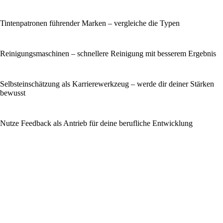
Tintenpatronen führender Marken – vergleiche die Typen
Reinigungsmaschinen – schnellere Reinigung mit besserem Ergebnis
Selbsteinschätzung als Karrierewerkzeug – werde dir deiner Stärken
bewusst
Nutze Feedback als Antrieb für deine berufliche Entwicklung