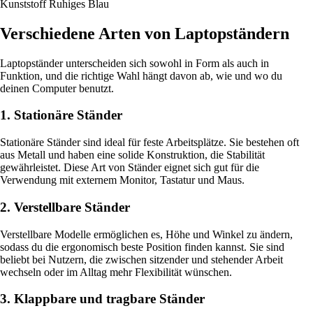
Kunststoff Ruhiges Blau
Verschiedene Arten von Laptopständern
Laptopständer unterscheiden sich sowohl in Form als auch in
Funktion, und die richtige Wahl hängt davon ab, wie und wo du
deinen Computer benutzt.
1. Stationäre Ständer
Stationäre Ständer sind ideal für feste Arbeitsplätze. Sie bestehen oft
aus Metall und haben eine solide Konstruktion, die Stabilität
gewährleistet. Diese Art von Ständer eignet sich gut für die
Verwendung mit externem Monitor, Tastatur und Maus.
2. Verstellbare Ständer
Verstellbare Modelle ermöglichen es, Höhe und Winkel zu ändern,
sodass du die ergonomisch beste Position finden kannst. Sie sind
beliebt bei Nutzern, die zwischen sitzender und stehender Arbeit
wechseln oder im Alltag mehr Flexibilität wünschen.
3. Klappbare und tragbare Ständer