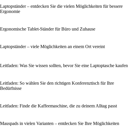
Laptopständer – entdecken Sie die vielen Möglichkeiten für bessere
Ergonomie
Ergonomische Tablet-Ständer für Büro und Zuhause
Laptopständer – viele Möglichkeiten an einem Ort vereint
Leitfaden: Was Sie wissen sollten, bevor Sie eine Laptoptasche kaufen
Leitfaden: So wählen Sie den richtigen Konferenztisch für Ihre
Bedürfnisse
Leitfaden: Finde die Kaffeemaschine, die zu deinem Alltag passt
Mauspads in vielen Varianten – entdecken Sie Ihre Möglichkeiten