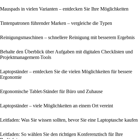
Mauspads in vielen Varianten – entdecken Sie Ihre Möglichkeiten
Tintenpatronen führender Marken – vergleiche die Typen
Reinigungsmaschinen – schnellere Reinigung mit besserem Ergebnis
Behalte den Überblick über Aufgaben mit digitalen Checklisten und
Projektmanagement-Tools
Laptopständer – entdecken Sie die vielen Möglichkeiten für bessere
Ergonomie
Ergonomische Tablet-Ständer für Büro und Zuhause
Laptopständer – viele Möglichkeiten an einem Ort vereint
Leitfaden: Was Sie wissen sollten, bevor Sie eine Laptoptasche kaufen
Leitfaden: So wählen Sie den richtigen Konferenztisch für Ihre