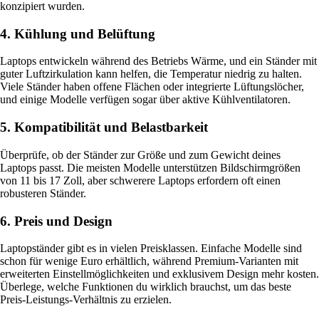
konzipiert wurden.
4. Kühlung und Belüftung
Laptops entwickeln während des Betriebs Wärme, und ein Ständer mit
guter Luftzirkulation kann helfen, die Temperatur niedrig zu halten.
Viele Ständer haben offene Flächen oder integrierte Lüftungslöcher,
und einige Modelle verfügen sogar über aktive Kühlventilatoren.
5. Kompatibilität und Belastbarkeit
Überprüfe, ob der Ständer zur Größe und zum Gewicht deines
Laptops passt. Die meisten Modelle unterstützen Bildschirmgrößen
von 11 bis 17 Zoll, aber schwerere Laptops erfordern oft einen
robusteren Ständer.
6. Preis und Design
Laptopständer gibt es in vielen Preisklassen. Einfache Modelle sind
schon für wenige Euro erhältlich, während Premium-Varianten mit
erweiterten Einstellmöglichkeiten und exklusivem Design mehr kosten.
Überlege, welche Funktionen du wirklich brauchst, um das beste
Preis-Leistungs-Verhältnis zu erzielen.