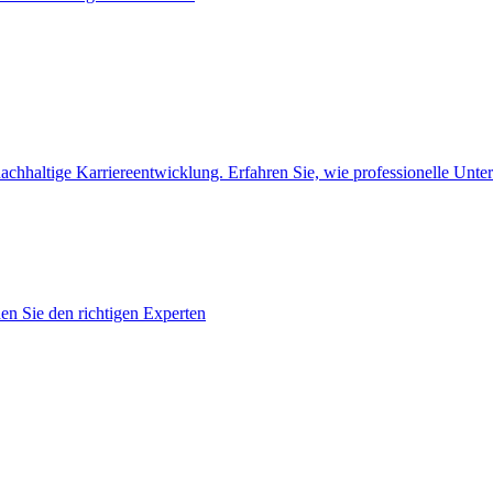
nachhaltige Karriereentwicklung. Erfahren Sie, wie professionelle Unte
en Sie den richtigen Experten