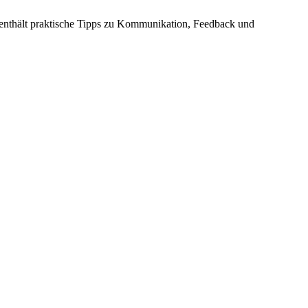
k enthält praktische Tipps zu Kommunikation, Feedback und