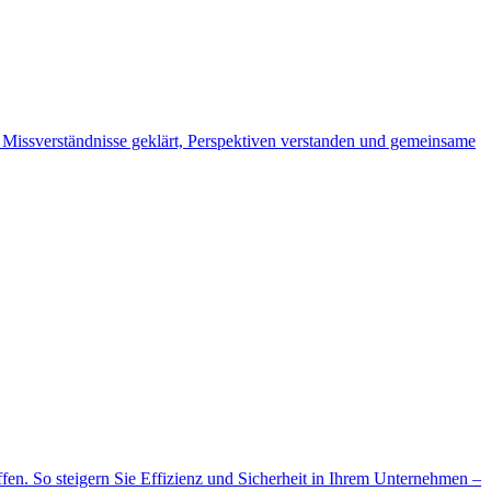
 Missverständnisse geklärt, Perspektiven verstanden und gemeinsame
ffen. So steigern Sie Effizienz und Sicherheit in Ihrem Unternehmen –