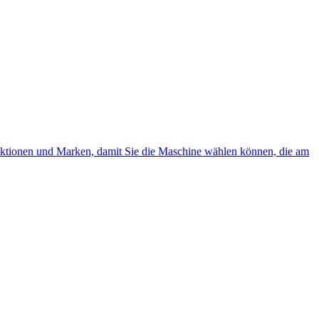
unktionen und Marken, damit Sie die Maschine wählen können, die am