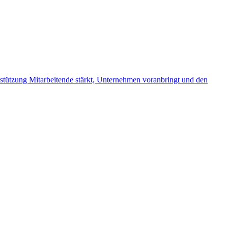
rstützung Mitarbeitende stärkt, Unternehmen voranbringt und den