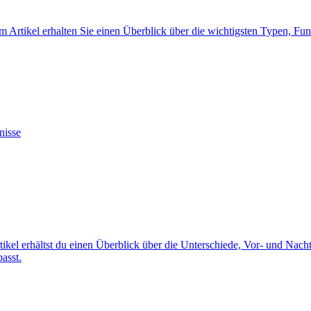
em Artikel erhalten Sie einen Überblick über die wichtigsten Typen, F
nisse
tikel erhältst du einen Überblick über die Unterschiede, Vor- und Nach
asst.