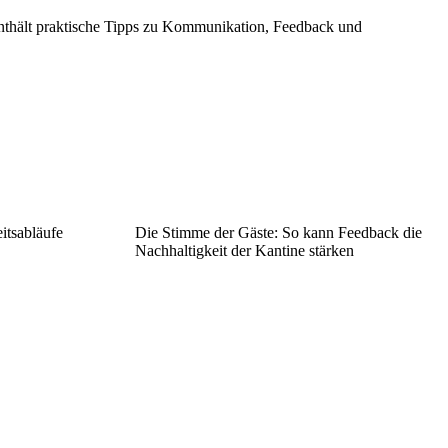
 enthält praktische Tipps zu Kommunikation, Feedback und
itsabläufe
Die Stimme der Gäste: So kann Feedback die
Nachhaltigkeit der Kantine stärken