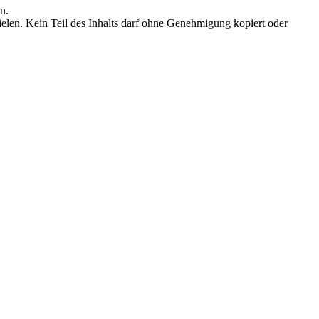
n.
elen. Kein Teil des Inhalts darf ohne Genehmigung kopiert oder