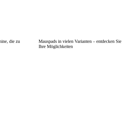
ine, die zu
Mauspads in vielen Varianten – entdecken Sie
Ihre Möglichkeiten