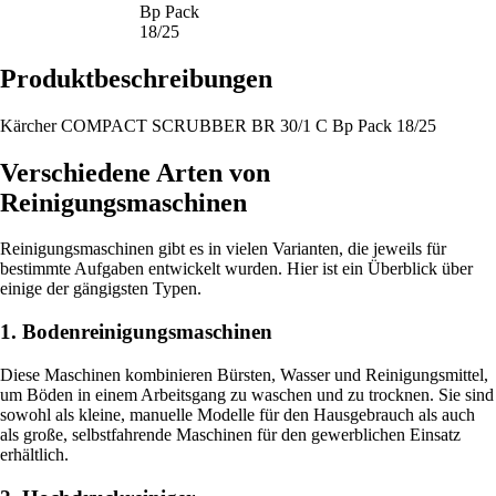
Bp Pack
18/25
Produktbeschreibungen
Kärcher COMPACT SCRUBBER BR 30/1 C Bp Pack 18/25
Verschiedene Arten von
Reinigungsmaschinen
Reinigungsmaschinen gibt es in vielen Varianten, die jeweils für
bestimmte Aufgaben entwickelt wurden. Hier ist ein Überblick über
einige der gängigsten Typen.
1. Bodenreinigungsmaschinen
Diese Maschinen kombinieren Bürsten, Wasser und Reinigungsmittel,
um Böden in einem Arbeitsgang zu waschen und zu trocknen. Sie sind
sowohl als kleine, manuelle Modelle für den Hausgebrauch als auch
als große, selbstfahrende Maschinen für den gewerblichen Einsatz
erhältlich.