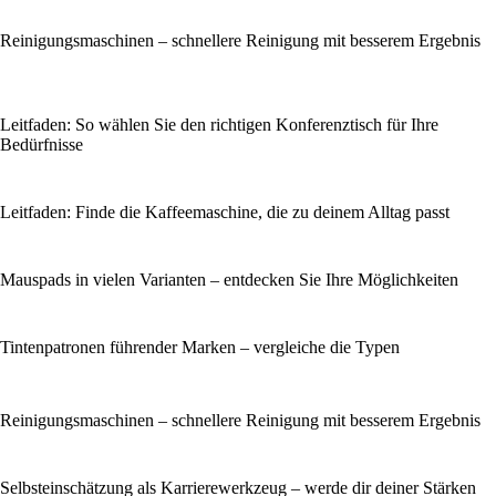
Reinigungsmaschinen – schnellere Reinigung mit besserem Ergebnis
Leitfaden: So wählen Sie den richtigen Konferenztisch für Ihre
Bedürfnisse
Leitfaden: Finde die Kaffeemaschine, die zu deinem Alltag passt
Mauspads in vielen Varianten – entdecken Sie Ihre Möglichkeiten
Tintenpatronen führender Marken – vergleiche die Typen
Reinigungsmaschinen – schnellere Reinigung mit besserem Ergebnis
Selbsteinschätzung als Karrierewerkzeug – werde dir deiner Stärken