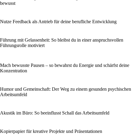
bewusst
Nutze Feedback als Antrieb für deine berufliche Entwicklung
Führung mit Gelassenheit: So bleibst du in einer anspruchsvollen
Führungsrolle motiviert
Mach bewusste Pausen – so bewahrst du Energie und schärfst deine
Konzentration
Humor und Gemeinschaft: Der Weg zu einem gesunden psychischen
Arbeitsumfeld
Akustik im Büro: So beeinflusst Schall das Arbeitsumfeld
Kopierpapier für kreative Projekte und Präsentationen