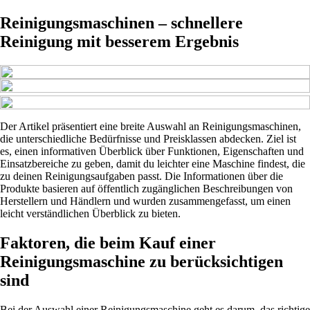
Reinigungsmaschinen – schnellere
Reinigung mit besserem Ergebnis
Der Artikel präsentiert eine breite Auswahl an Reinigungsmaschinen,
die unterschiedliche Bedürfnisse und Preisklassen abdecken. Ziel ist
es, einen informativen Überblick über Funktionen, Eigenschaften und
Einsatzbereiche zu geben, damit du leichter eine Maschine findest, die
zu deinen Reinigungsaufgaben passt. Die Informationen über die
Produkte basieren auf öffentlich zugänglichen Beschreibungen von
Herstellern und Händlern und wurden zusammengefasst, um einen
leicht verständlichen Überblick zu bieten.
Faktoren, die beim Kauf einer
Reinigungsmaschine zu berücksichtigen
sind
Bei der Auswahl einer Reinigungsmaschine geht es darum, das richtige