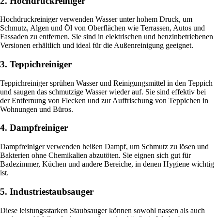
2. Hochdruckreiniger
Hochdruckreiniger verwenden Wasser unter hohem Druck, um
Schmutz, Algen und Öl von Oberflächen wie Terrassen, Autos und
Fassaden zu entfernen. Sie sind in elektrischen und benzinbetriebenen
Versionen erhältlich und ideal für die Außenreinigung geeignet.
3. Teppichreiniger
Teppichreiniger sprühen Wasser und Reinigungsmittel in den Teppich
und saugen das schmutzige Wasser wieder auf. Sie sind effektiv bei
der Entfernung von Flecken und zur Auffrischung von Teppichen in
Wohnungen und Büros.
4. Dampfreiniger
Dampfreiniger verwenden heißen Dampf, um Schmutz zu lösen und
Bakterien ohne Chemikalien abzutöten. Sie eignen sich gut für
Badezimmer, Küchen und andere Bereiche, in denen Hygiene wichtig
ist.
5. Industriestaubsauger
Diese leistungsstarken Staubsauger können sowohl nassen als auch