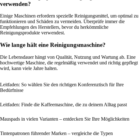
verwenden?
Einige Maschinen erfordern spezielle Reinigungsmittel, um optimal zu
funktionieren und Schäden zu vermeiden. Überprüfe immer die
Empfehlungen des Herstellers, bevor du herkömmliche
Reinigungsprodukte verwendest.
Wie lange hält eine Reinigungsmaschine?
Die Lebensdauer hängt von Qualität, Nutzung und Wartung ab. Eine
hochwertige Maschine, die regelmäßig verwendet und richtig gepflegt
wird, kann viele Jahre halten.
Leitfaden: So wählen Sie den richtigen Konferenztisch für Ihre
Bedürfnisse
Leitfaden: Finde die Kaffeemaschine, die zu deinem Alltag passt
Mauspads in vielen Varianten – entdecken Sie Ihre Möglichkeiten
Tintenpatronen führender Marken – vergleiche die Typen