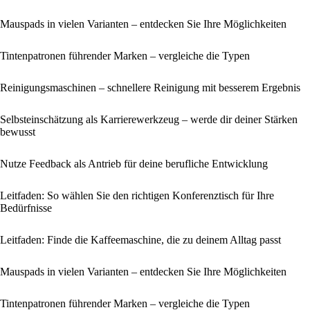
Mauspads in vielen Varianten – entdecken Sie Ihre Möglichkeiten
Tintenpatronen führender Marken – vergleiche die Typen
Reinigungsmaschinen – schnellere Reinigung mit besserem Ergebnis
Selbsteinschätzung als Karrierewerkzeug – werde dir deiner Stärken
bewusst
Nutze Feedback als Antrieb für deine berufliche Entwicklung
Leitfaden: So wählen Sie den richtigen Konferenztisch für Ihre
Bedürfnisse
Leitfaden: Finde die Kaffeemaschine, die zu deinem Alltag passt
Mauspads in vielen Varianten – entdecken Sie Ihre Möglichkeiten
Tintenpatronen führender Marken – vergleiche die Typen