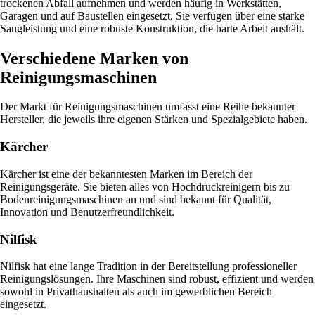
trockenen Abfall aufnehmen und werden häufig in Werkstätten,
Garagen und auf Baustellen eingesetzt. Sie verfügen über eine starke
Saugleistung und eine robuste Konstruktion, die harte Arbeit aushält.
Verschiedene Marken von
Reinigungsmaschinen
Der Markt für Reinigungsmaschinen umfasst eine Reihe bekannter
Hersteller, die jeweils ihre eigenen Stärken und Spezialgebiete haben.
Kärcher
Kärcher ist eine der bekanntesten Marken im Bereich der
Reinigungsgeräte. Sie bieten alles von Hochdruckreinigern bis zu
Bodenreinigungsmaschinen an und sind bekannt für Qualität,
Innovation und Benutzerfreundlichkeit.
Nilfisk
Nilfisk hat eine lange Tradition in der Bereitstellung professioneller
Reinigungslösungen. Ihre Maschinen sind robust, effizient und werden
sowohl in Privathaushalten als auch im gewerblichen Bereich
eingesetzt.