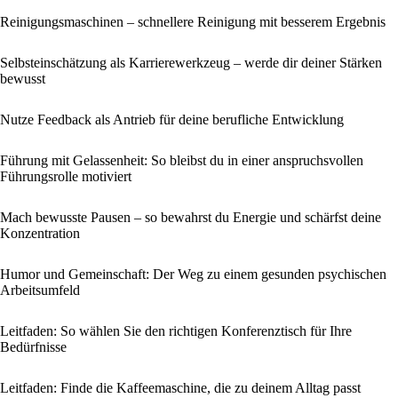
Reinigungsmaschinen – schnellere Reinigung mit besserem Ergebnis
Selbsteinschätzung als Karrierewerkzeug – werde dir deiner Stärken
bewusst
Nutze Feedback als Antrieb für deine berufliche Entwicklung
Führung mit Gelassenheit: So bleibst du in einer anspruchsvollen
Führungsrolle motiviert
Mach bewusste Pausen – so bewahrst du Energie und schärfst deine
Konzentration
Humor und Gemeinschaft: Der Weg zu einem gesunden psychischen
Arbeitsumfeld
Leitfaden: So wählen Sie den richtigen Konferenztisch für Ihre
Bedürfnisse
Leitfaden: Finde die Kaffeemaschine, die zu deinem Alltag passt