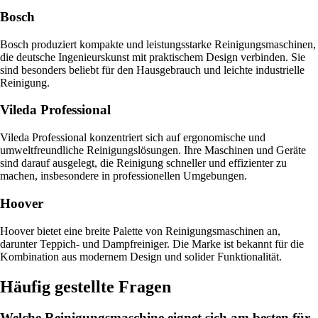
Bosch
Bosch produziert kompakte und leistungsstarke Reinigungsmaschinen,
die deutsche Ingenieurskunst mit praktischem Design verbinden. Sie
sind besonders beliebt für den Hausgebrauch und leichte industrielle
Reinigung.
Vileda Professional
Vileda Professional konzentriert sich auf ergonomische und
umweltfreundliche Reinigungslösungen. Ihre Maschinen und Geräte
sind darauf ausgelegt, die Reinigung schneller und effizienter zu
machen, insbesondere in professionellen Umgebungen.
Hoover
Hoover bietet eine breite Palette von Reinigungsmaschinen an,
darunter Teppich- und Dampfreiniger. Die Marke ist bekannt für die
Kombination aus modernem Design und solider Funktionalität.
Häufig gestellte Fragen
Welche Reinigungsmaschine eignet sich am besten für