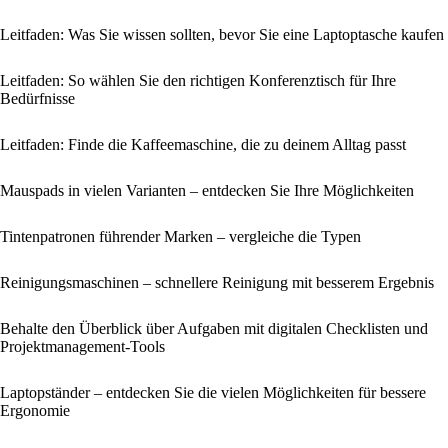
Leitfaden: Was Sie wissen sollten, bevor Sie eine Laptoptasche kaufen
Leitfaden: So wählen Sie den richtigen Konferenztisch für Ihre
Bedürfnisse
Leitfaden: Finde die Kaffeemaschine, die zu deinem Alltag passt
Mauspads in vielen Varianten – entdecken Sie Ihre Möglichkeiten
Tintenpatronen führender Marken – vergleiche die Typen
Reinigungsmaschinen – schnellere Reinigung mit besserem Ergebnis
Behalte den Überblick über Aufgaben mit digitalen Checklisten und
Projektmanagement-Tools
Laptopständer – entdecken Sie die vielen Möglichkeiten für bessere
Ergonomie