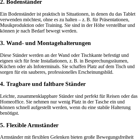
2. Bodenständer
Ein Bodenständer ist praktisch in Situationen, in denen du das Tablet
verwenden möchtest, ohne es zu halten – z. B. für Präsentationen,
Musikproduktion oder Training. Sie sind in der Höhe verstellbar und
können je nach Bedarf bewegt werden.
3. Wand- und Montagehalterungen
Diese Ständer werden an der Wand oder Tischkante befestigt und
eignen sich für feste Installationen, z. B. in Besprechungsräumen,
Küchen oder als Infoterminals. Sie schaffen Platz auf dem Tisch und
sorgen für ein sauberes, professionelles Erscheinungsbild.
4. Tragbare und faltbare Ständer
Leichte, zusammenklappbare Ständer sind perfekt für Reisen oder das
Homeoffice. Sie nehmen nur wenig Platz in der Tasche ein und
können schnell aufgestellt werden, wenn du eine stabile Halterung
benötigst.
5. Flexible Armständer
Armständer mit flexiblen Gelenken bieten große Bewegungsfreiheit