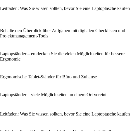
Leitfaden: Was Sie wissen sollten, bevor Sie eine Laptoptasche kaufen
Behalte den Überblick über Aufgaben mit digitalen Checklisten und
Projektmanagement-Tools
Laptopständer – entdecken Sie die vielen Möglichkeiten für bessere
Ergonomie
Ergonomische Tablet-Ständer für Büro und Zuhause
Laptopständer – viele Möglichkeiten an einem Ort vereint
Leitfaden: Was Sie wissen sollten, bevor Sie eine Laptoptasche kaufen