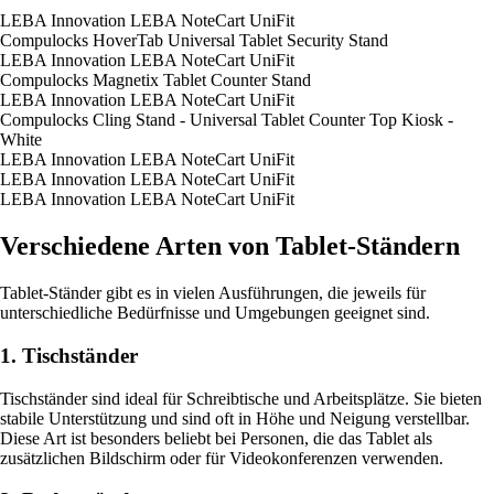
LEBA Innovation LEBA NoteCart UniFit
Compulocks HoverTab Universal Tablet Security Stand
LEBA Innovation LEBA NoteCart UniFit
Compulocks Magnetix Tablet Counter Stand
LEBA Innovation LEBA NoteCart UniFit
Compulocks Cling Stand - Universal Tablet Counter Top Kiosk -
White
LEBA Innovation LEBA NoteCart UniFit
LEBA Innovation LEBA NoteCart UniFit
LEBA Innovation LEBA NoteCart UniFit
Verschiedene Arten von Tablet-Ständern
Tablet-Ständer gibt es in vielen Ausführungen, die jeweils für
unterschiedliche Bedürfnisse und Umgebungen geeignet sind.
1. Tischständer
Tischständer sind ideal für Schreibtische und Arbeitsplätze. Sie bieten
stabile Unterstützung und sind oft in Höhe und Neigung verstellbar.
Diese Art ist besonders beliebt bei Personen, die das Tablet als
zusätzlichen Bildschirm oder für Videokonferenzen verwenden.