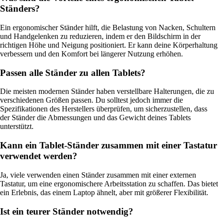
Ständers?
Ein ergonomischer Ständer hilft, die Belastung von Nacken, Schultern
und Handgelenken zu reduzieren, indem er den Bildschirm in der
richtigen Höhe und Neigung positioniert. Er kann deine Körperhaltung
verbessern und den Komfort bei längerer Nutzung erhöhen.
Passen alle Ständer zu allen Tablets?
Die meisten modernen Ständer haben verstellbare Halterungen, die zu
verschiedenen Größen passen. Du solltest jedoch immer die
Spezifikationen des Herstellers überprüfen, um sicherzustellen, dass
der Ständer die Abmessungen und das Gewicht deines Tablets
unterstützt.
Kann ein Tablet-Ständer zusammen mit einer Tastatur
verwendet werden?
Ja, viele verwenden einen Ständer zusammen mit einer externen
Tastatur, um eine ergonomischere Arbeitsstation zu schaffen. Das bietet
ein Erlebnis, das einem Laptop ähnelt, aber mit größerer Flexibilität.
Ist ein teurer Ständer notwendig?