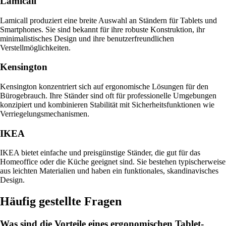
Lamicall
Lamicall produziert eine breite Auswahl an Ständern für Tablets und
Smartphones. Sie sind bekannt für ihre robuste Konstruktion, ihr
minimalistisches Design und ihre benutzerfreundlichen
Verstellmöglichkeiten.
Kensington
Kensington konzentriert sich auf ergonomische Lösungen für den
Bürogebrauch. Ihre Ständer sind oft für professionelle Umgebungen
konzipiert und kombinieren Stabilität mit Sicherheitsfunktionen wie
Verriegelungsmechanismen.
IKEA
IKEA bietet einfache und preisgünstige Ständer, die gut für das
Homeoffice oder die Küche geeignet sind. Sie bestehen typischerweise
aus leichten Materialien und haben ein funktionales, skandinavisches
Design.
Häufig gestellte Fragen
Was sind die Vorteile eines ergonomischen Tablet-