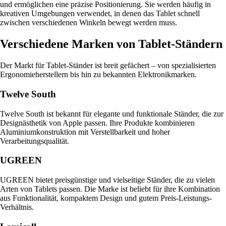
und ermöglichen eine präzise Positionierung. Sie werden häufig in
kreativen Umgebungen verwendet, in denen das Tablet schnell
zwischen verschiedenen Winkeln bewegt werden muss.
Verschiedene Marken von Tablet-Ständern
Der Markt für Tablet-Ständer ist breit gefächert – von spezialisierten
Ergonomieherstellern bis hin zu bekannten Elektronikmarken.
Twelve South
Twelve South ist bekannt für elegante und funktionale Ständer, die zur
Designästhetik von Apple passen. Ihre Produkte kombinieren
Aluminiumkonstruktion mit Verstellbarkeit und hoher
Verarbeitungsqualität.
UGREEN
UGREEN bietet preisgünstige und vielseitige Ständer, die zu vielen
Arten von Tablets passen. Die Marke ist beliebt für ihre Kombination
aus Funktionalität, kompaktem Design und gutem Preis-Leistungs-
Verhältnis.