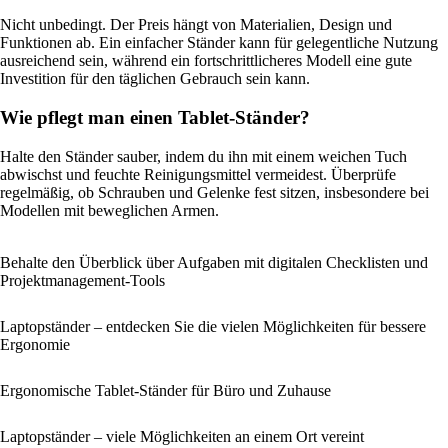
Nicht unbedingt. Der Preis hängt von Materialien, Design und
Funktionen ab. Ein einfacher Ständer kann für gelegentliche Nutzung
ausreichend sein, während ein fortschrittlicheres Modell eine gute
Investition für den täglichen Gebrauch sein kann.
Wie pflegt man einen Tablet-Ständer?
Halte den Ständer sauber, indem du ihn mit einem weichen Tuch
abwischst und feuchte Reinigungsmittel vermeidest. Überprüfe
regelmäßig, ob Schrauben und Gelenke fest sitzen, insbesondere bei
Modellen mit beweglichen Armen.
Behalte den Überblick über Aufgaben mit digitalen Checklisten und
Projektmanagement-Tools
Laptopständer – entdecken Sie die vielen Möglichkeiten für bessere
Ergonomie
Ergonomische Tablet-Ständer für Büro und Zuhause
Laptopständer – viele Möglichkeiten an einem Ort vereint