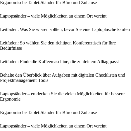
Ergonomische Tablet-Ständer für Büro und Zuhause
Laptopständer – viele Möglichkeiten an einem Ort vereint
Leitfaden: Was Sie wissen sollten, bevor Sie eine Laptoptasche kaufen
Leitfaden: So wählen Sie den richtigen Konferenztisch für Ihre
Bedürfnisse
Leitfaden: Finde die Kaffeemaschine, die zu deinem Alltag passt
Behalte den Überblick über Aufgaben mit digitalen Checklisten und
Projektmanagement-Tools
Laptopständer – entdecken Sie die vielen Möglichkeiten für bessere
Ergonomie
Ergonomische Tablet-Ständer für Büro und Zuhause
Laptopständer – viele Möglichkeiten an einem Ort vereint