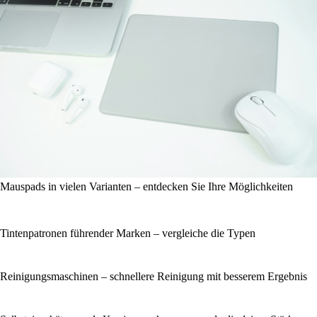
Mauspads in vielen Varianten – entdecken Sie Ihre Möglichkeiten
Tintenpatronen führender Marken – vergleiche die Typen
Reinigungsmaschinen – schnellere Reinigung mit besserem Ergebnis