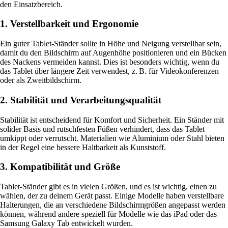
den Einsatzbereich.
1. Verstellbarkeit und Ergonomie
Ein guter Tablet-Ständer sollte in Höhe und Neigung verstellbar sein,
damit du den Bildschirm auf Augenhöhe positionieren und ein Bücken
des Nackens vermeiden kannst. Dies ist besonders wichtig, wenn du
das Tablet über längere Zeit verwendest, z. B. für Videokonferenzen
oder als Zweitbildschirm.
2. Stabilität und Verarbeitungsqualität
Stabilität ist entscheidend für Komfort und Sicherheit. Ein Ständer mit
solider Basis und rutschfesten Füßen verhindert, dass das Tablet
umkippt oder verrutscht. Materialien wie Aluminium oder Stahl bieten
in der Regel eine bessere Haltbarkeit als Kunststoff.
3. Kompatibilität und Größe
Tablet-Ständer gibt es in vielen Größen, und es ist wichtig, einen zu
wählen, der zu deinem Gerät passt. Einige Modelle haben verstellbare
Halterungen, die an verschiedene Bildschirmgrößen angepasst werden
können, während andere speziell für Modelle wie das iPad oder das
Samsung Galaxy Tab entwickelt wurden.