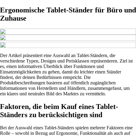
Ergonomische Tablet-Ständer für Büro und
Zuhause
Der Artikel präsentiert eine Auswahl an Tablet-Ständern, die
verschiedene Typen, Designs und Preisklassen repräsentieren. Ziel ist
es, einen informativen Überblick über Funktionen und
Einsatzmöglichkeiten zu geben, damit du leichter einen Ständer
findest, der deinen Bedürfnissen entspricht. Die
Produktbeschreibungen basieren auf öffentlich zugänglichen
Informationen von Herstellern und Händlern, zusammengefasst, um
ein klares und neutrales Bild des Marktes zu vermitteln.
Faktoren, die beim Kauf eines Tablet-
Ständers zu berücksichtigen sind
Bei der Auswahl eines Tablet-Ständers spielen mehrere Faktoren eine
Rolle – sowohl in Bezug auf Ergonomie, Funktionalität als auch auf