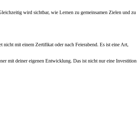
 Gleichzeitig wird sichtbar, wie Lernen zu gemeinsamen Zielen und zu
nicht mit einem Zertifikat oder nach Feierabend. Es ist eine Art,
er mit deiner eigenen Entwicklung. Das ist nicht nur eine Investition