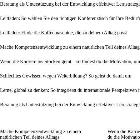
Beratung als Unterstützung bei der Entwicklung effektiver Lernstrateg
Leitfaden: So wählen Sie den richtigen Konferenztisch für Ihre Bedürf
Leitfaden: Finde die Kaffeemaschine, die zu deinem Alltag passt
Mache Kompetenzentwicklung zu einem natürlichen Teil deines Alltag
Wenn die Karriere ins Stocken gerät – so findest du die Motivation,
Schlechtes Gewissen wegen Weiterbildung? So gehst du damit um
Lerne, global zu denken: So integrierst du internationale Perspektiven 
Beratung als Unterstützung bei der Entwicklung effektiver Lernstrateg
Mache Kompetenzentwicklung zu einem
Wenn die Karrier
natürlichen Teil deines Alltags
du die Motivat