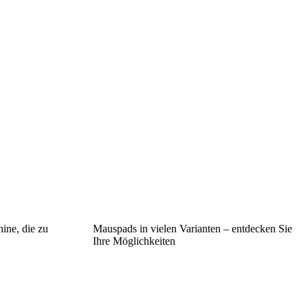
ine, die zu
Mauspads in vielen Varianten – entdecken Sie
Ihre Möglichkeiten