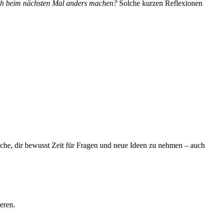
ch beim nächsten Mal anders machen?
Solche kurzen Reflexionen
suche, dir bewusst Zeit für Fragen und neue Ideen zu nehmen – auch
eren.