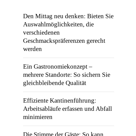
Den Mittag neu denken: Bieten Sie
Auswahlmöglichkeiten, die
verschiedenen
Geschmackspräferenzen gerecht
werden
Ein Gastronomiekonzept –
mehrere Standorte: So sichern Sie
gleichbleibende Qualität
Effiziente Kantinenführung:
Arbeitsabläufe erfassen und Abfall
minimieren
Die Stimme der Gäste: So kann