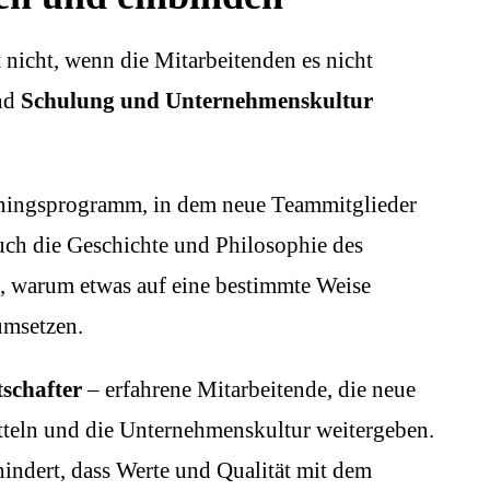
 nicht, wenn die Mitarbeitenden es nicht
ind
Schulung und Unternehmenskultur
ainingsprogramm, in dem neue Teammitglieder
uch die Geschichte und Philosophie des
, warum etwas auf eine bestimmte Weise
umsetzen.
schafter
– erfahrene Mitarbeitende, die neue
itteln und die Unternehmenskultur weitergeben.
indert, dass Werte und Qualität mit dem