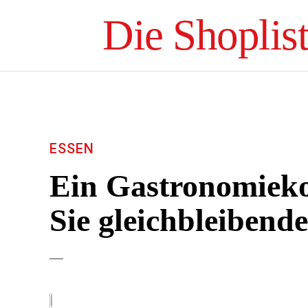
Die Shoplis
ESSEN
Ein Gastronomieko
Sie gleichbleibende