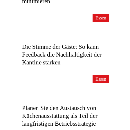
minimieren
Essen
Die Stimme der Gäste: So kann
Feedback die Nachhaltigkeit der
Kantine stärken
Essen
Planen Sie den Austausch von
Küchenausstattung als Teil der
langfristigen Betriebsstrategie