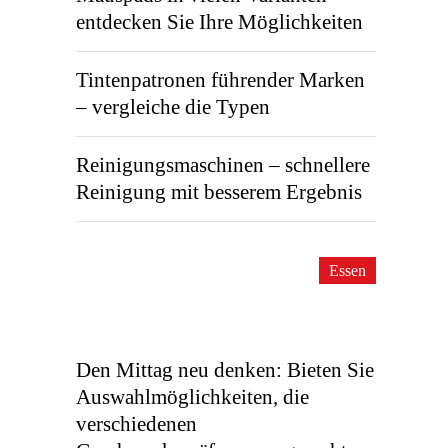
entdecken Sie Ihre Möglichkeiten
Tintenpatronen führender Marken
– vergleiche die Typen
Reinigungsmaschinen – schnellere
Reinigung mit besserem Ergebnis
Essen
Den Mittag neu denken: Bieten Sie
Auswahlmöglichkeiten, die
verschiedenen