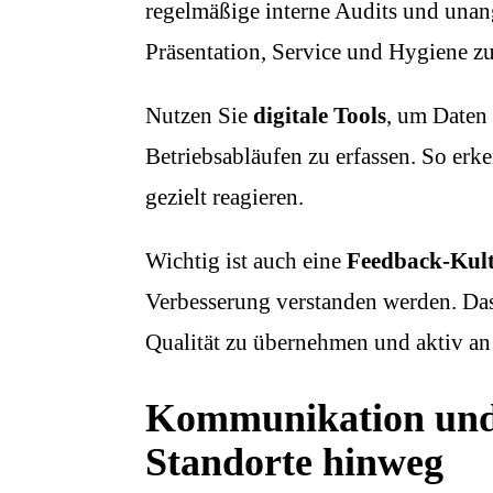
regelmäßige interne Audits und una
Präsentation, Service und Hygiene zu
Nutzen Sie
digitale Tools
, um Daten
Betriebsabläufen zu erfassen. So er
gezielt reagieren.
Wichtig ist auch eine
Feedback-Kul
Verbesserung verstanden werden. Das
Qualität zu übernehmen und aktiv an
Kommunikation und
Standorte hinweg