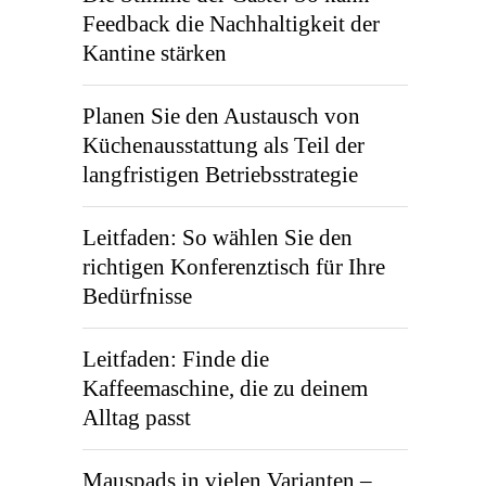
Feedback die Nachhaltigkeit der
Kantine stärken
Planen Sie den Austausch von
Küchenausstattung als Teil der
langfristigen Betriebsstrategie
Leitfaden: So wählen Sie den
richtigen Konferenztisch für Ihre
Bedürfnisse
Leitfaden: Finde die
Kaffeemaschine, die zu deinem
Alltag passt
Mauspads in vielen Varianten –