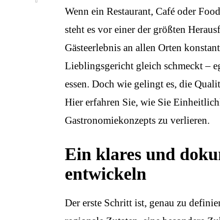
Wenn ein Restaurant, Café oder Food
steht es vor einer der größten Herau
Gästeerlebnis an allen Orten konstant
Lieblingsgericht gleich schmeckt – 
essen. Doch wie gelingt es, die Quali
Hier erfahren Sie, wie Sie Einheitlich
Gastronomiekonzepts zu verlieren.
Ein klares und doku
entwickeln
Der erste Schritt ist, genau zu defini