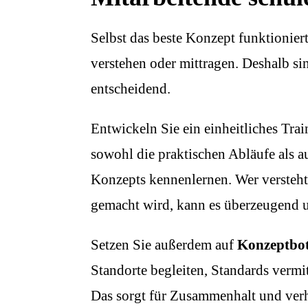
Selbst das beste Konzept funktioniert
verstehen oder mittragen. Deshalb s
entscheidend.
Entwickeln Sie ein einheitliches Tr
sowohl die praktischen Abläufe als a
Konzepts kennenlernen. Wer versteht
gemacht wird, kann es überzeugend 
Setzen Sie außerdem auf
Konzeptbot
Standorte begleiten, Standards verm
Das sorgt für Zusammenhalt und verh