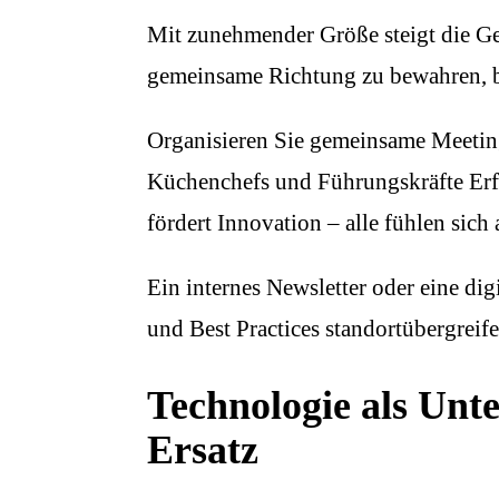
Mit zunehmender Größe steigt die Gef
gemeinsame Richtung zu bewahren, 
Organisieren Sie gemeinsame Meetin
Küchenchefs und Führungskräfte Erfa
fördert Innovation – alle fühlen sich
Ein internes Newsletter oder eine di
und Best Practices standortübergreife
Technologie als Unte
Ersatz