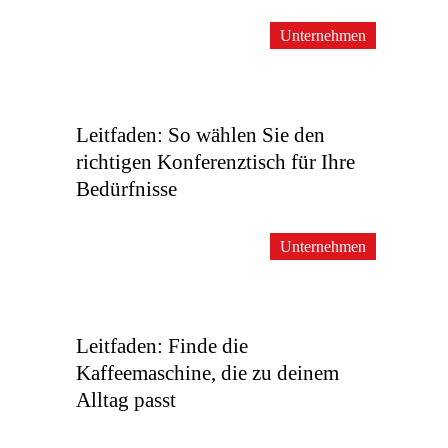
Unternehmen
Leitfaden: So wählen Sie den
richtigen Konferenztisch für Ihre
Bedürfnisse
Unternehmen
Leitfaden: Finde die
Kaffeemaschine, die zu deinem
Alltag passt