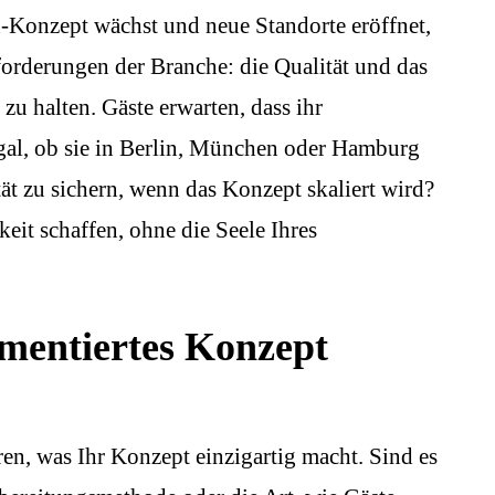
-Konzept wächst und neue Standorte eröffnet,
sforderungen der Branche: die Qualität und das
 zu halten. Gäste erwarten, dass ihr
egal, ob sie in Berlin, München oder Hamburg
tät zu sichern, wenn das Konzept skaliert wird?
keit schaffen, ohne die Seele Ihres
mentiertes Konzept
eren, was Ihr Konzept einzigartig macht. Sind es