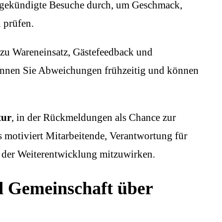
ngekündigte Besuche durch, um Geschmack,
 prüfen.
 zu Wareneinsatz, Gästefeedback und
kennen Sie Abweichungen frühzeitig und können
tur
, in der Rückmeldungen als Chance zur
 motiviert Mitarbeitende, Verantwortung für
 der Weiterentwicklung mitzuwirken.
 Gemeinschaft über