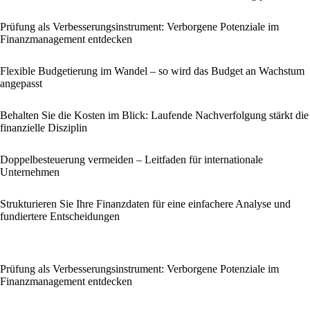
Prüfung als Verbesserungsinstrument: Verborgene Potenziale im
Finanzmanagement entdecken
Flexible Budgetierung im Wandel – so wird das Budget an Wachstum
angepasst
Behalten Sie die Kosten im Blick: Laufende Nachverfolgung stärkt die
finanzielle Disziplin
Doppelbesteuerung vermeiden – Leitfaden für internationale
Unternehmen
Strukturieren Sie Ihre Finanzdaten für eine einfachere Analyse und
fundiertere Entscheidungen
Prüfung als Verbesserungsinstrument: Verborgene Potenziale im
Finanzmanagement entdecken