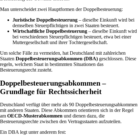
Man unterscheidet zwei Hauptformen der Doppelbesteuerung:
Juristische Doppelbesteuerung
– dieselbe Einkunft wird bei
demselben Steuerpflichtigen in zwei Staaten besteuert.
Wirtschaftliche Doppelbesteuerung
– dieselbe Einkunft wird
bei verschiedenen Steuerpflichtigen besteuert, etwa bei einer
Muttergesellschaft und ihrer Tochtergesellschaft.
Um solche Fälle zu vermeiden, hat Deutschland mit zahlreichen
Staaten
Doppelbesteuerungsabkommen (DBA)
geschlossen. Diese
regeln, welchem Staat in bestimmten Situationen das
Besteuerungsrecht zusteht.
Doppelbesteuerungsabkommen –
Grundlage für Rechtssicherheit
Deutschland verfügt über mehr als 90 Doppelbesteuerungsabkommen
mit anderen Staaten. Diese Abkommen orientieren sich in der Regel
am
OECD-Musterabkommen
und dienen dazu, die
Besteuerungsrechte zwischen den Vertragsstaaten aufzuteilen.
Ein DBA legt unter anderem fest: