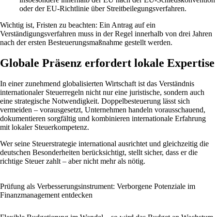
oder der EU-Richtlinie über Streitbeilegungsverfahren.
Wichtig ist, Fristen zu beachten: Ein Antrag auf ein
Verständigungsverfahren muss in der Regel innerhalb von drei Jahren
nach der ersten Besteuerungsmaßnahme gestellt werden.
Globale Präsenz erfordert lokale Expertise
In einer zunehmend globalisierten Wirtschaft ist das Verständnis
internationaler Steuerregeln nicht nur eine juristische, sondern auch
eine strategische Notwendigkeit. Doppelbesteuerung lässt sich
vermeiden – vorausgesetzt, Unternehmen handeln vorausschauend,
dokumentieren sorgfältig und kombinieren internationale Erfahrung
mit lokaler Steuerkompetenz.
Wer seine Steuerstrategie international ausrichtet und gleichzeitig die
deutschen Besonderheiten berücksichtigt, stellt sicher, dass er die
richtige Steuer zahlt – aber nicht mehr als nötig.
Prüfung als Verbesserungsinstrument: Verborgene Potenziale im
Finanzmanagement entdecken