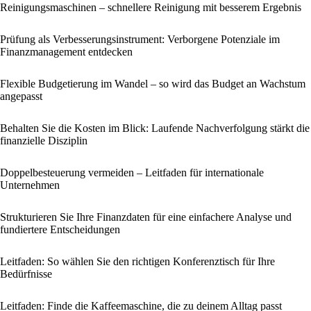
Reinigungsmaschinen – schnellere Reinigung mit besserem Ergebnis
Prüfung als Verbesserungsinstrument: Verborgene Potenziale im
Finanzmanagement entdecken
Flexible Budgetierung im Wandel – so wird das Budget an Wachstum
angepasst
Behalten Sie die Kosten im Blick: Laufende Nachverfolgung stärkt die
finanzielle Disziplin
Doppelbesteuerung vermeiden – Leitfaden für internationale
Unternehmen
Strukturieren Sie Ihre Finanzdaten für eine einfachere Analyse und
fundiertere Entscheidungen
Leitfaden: So wählen Sie den richtigen Konferenztisch für Ihre
Bedürfnisse
Leitfaden: Finde die Kaffeemaschine, die zu deinem Alltag passt