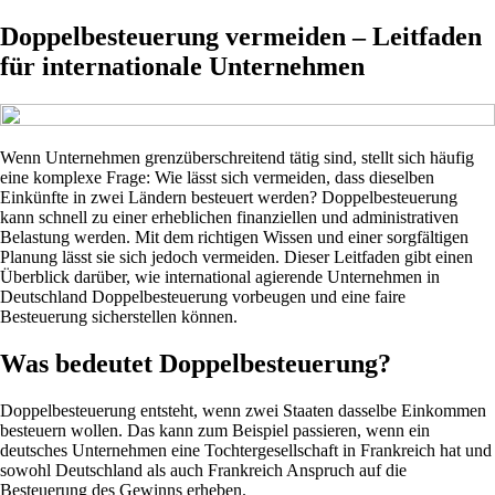
Doppelbesteuerung vermeiden – Leitfaden
für internationale Unternehmen
Wenn Unternehmen grenzüberschreitend tätig sind, stellt sich häufig
eine komplexe Frage: Wie lässt sich vermeiden, dass dieselben
Einkünfte in zwei Ländern besteuert werden? Doppelbesteuerung
kann schnell zu einer erheblichen finanziellen und administrativen
Belastung werden. Mit dem richtigen Wissen und einer sorgfältigen
Planung lässt sie sich jedoch vermeiden. Dieser Leitfaden gibt einen
Überblick darüber, wie international agierende Unternehmen in
Deutschland Doppelbesteuerung vorbeugen und eine faire
Besteuerung sicherstellen können.
Was bedeutet Doppelbesteuerung?
Doppelbesteuerung entsteht, wenn zwei Staaten dasselbe Einkommen
besteuern wollen. Das kann zum Beispiel passieren, wenn ein
deutsches Unternehmen eine Tochtergesellschaft in Frankreich hat und
sowohl Deutschland als auch Frankreich Anspruch auf die
Besteuerung des Gewinns erheben.