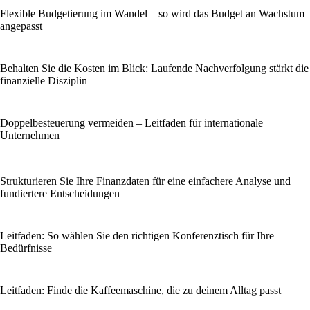
Flexible Budgetierung im Wandel – so wird das Budget an Wachstum
angepasst
Behalten Sie die Kosten im Blick: Laufende Nachverfolgung stärkt die
finanzielle Disziplin
Doppelbesteuerung vermeiden – Leitfaden für internationale
Unternehmen
Strukturieren Sie Ihre Finanzdaten für eine einfachere Analyse und
fundiertere Entscheidungen
Leitfaden: So wählen Sie den richtigen Konferenztisch für Ihre
Bedürfnisse
Leitfaden: Finde die Kaffeemaschine, die zu deinem Alltag passt