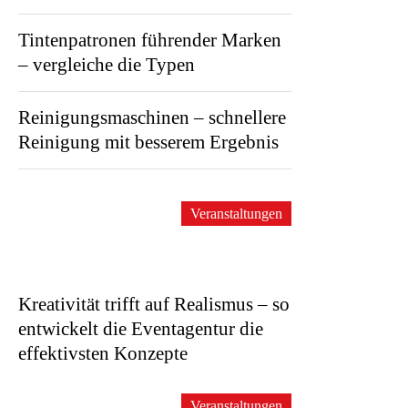
Tintenpatronen führender Marken
– vergleiche die Typen
Reinigungsmaschinen – schnellere
Reinigung mit besserem Ergebnis
Veranstaltungen
Kreativität trifft auf Realismus – so
entwickelt die Eventagentur die
effektivsten Konzepte
Veranstaltungen