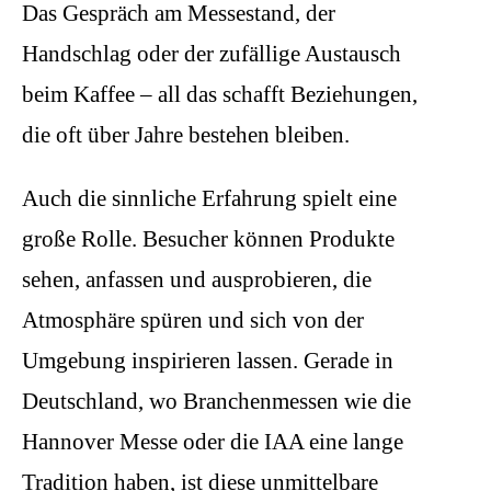
Das Gespräch am Messestand, der
Handschlag oder der zufällige Austausch
beim Kaffee – all das schafft Beziehungen,
die oft über Jahre bestehen bleiben.
Auch die sinnliche Erfahrung spielt eine
große Rolle. Besucher können Produkte
sehen, anfassen und ausprobieren, die
Atmosphäre spüren und sich von der
Umgebung inspirieren lassen. Gerade in
Deutschland, wo Branchenmessen wie die
Hannover Messe oder die IAA eine lange
Tradition haben, ist diese unmittelbare