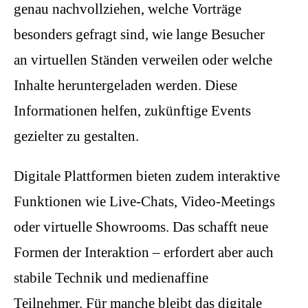
genau nachvollziehen, welche Vorträge
besonders gefragt sind, wie lange Besucher
an virtuellen Ständen verweilen oder welche
Inhalte heruntergeladen werden. Diese
Informationen helfen, zukünftige Events
gezielter zu gestalten.
Digitale Plattformen bieten zudem interaktive
Funktionen wie Live-Chats, Video-Meetings
oder virtuelle Showrooms. Das schafft neue
Formen der Interaktion – erfordert aber auch
stabile Technik und medienaffine
Teilnehmer. Für manche bleibt das digitale