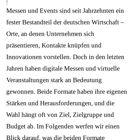
Messen und Events sind seit Jahrzehnten ein
fester Bestandteil der deutschen Wirtschaft –
Orte, an denen Unternehmen sich
präsentieren, Kontakte knüpfen und
Innovationen vorstellen. Doch in den letzten
Jahren haben digitale Messen und virtuelle
Veranstaltungen stark an Bedeutung
gewonnen. Beide Formate haben ihre eigenen
Stärken und Herausforderungen, und die
Wahl hängt oft von Ziel, Zielgruppe und
Budget ab. Im Folgenden werfen wir einen
Blick darauf, was die beiden Formate