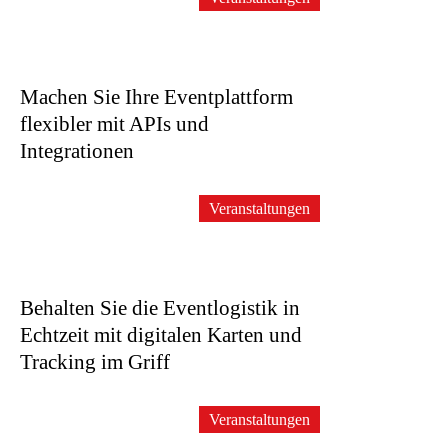
Machen Sie Ihre Eventplattform
flexibler mit APIs und
Integrationen
Veranstaltungen
Behalten Sie die Eventlogistik in
Echtzeit mit digitalen Karten und
Tracking im Griff
Veranstaltungen