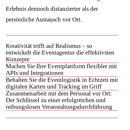
Erlebnis dennoch distanzierter als der
persönliche Austausch vor Ort.
Kreativität trifft auf Realismus – so
entwickelt die Eventagentur die effektivsten
Konzepte
Machen Sie Ihre Eventplattform flexibler mit
APIs und Integrationen
Behalten Sie die Eventlogistik in Echtzeit mit
digitalen Karten und Tracking im Griff
Zusammenarbeit mit dem Personal vor Ort:
Der Schlüssel zu einer erfolgreichen und
reibungslosen Veranstaltungsdurchführung