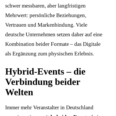
schwer messbaren, aber langfristigen
Mehrwert: persönliche Beziehungen,
Vertrauen und Markenbindung. Viele
deutsche Unternehmen setzen daher auf eine
Kombination beider Formate – das Digitale
als Ergänzung zum physischen Erlebnis.
Hybrid-Events – die
Verbindung beider
Welten
Immer mehr Veranstalter in Deutschland