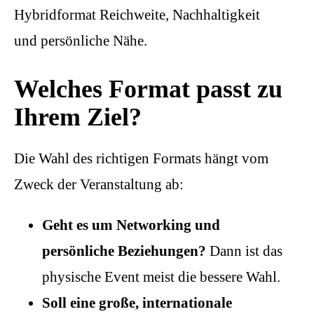
Hybridformat Reichweite, Nachhaltigkeit
und persönliche Nähe.
Welches Format passt zu
Ihrem Ziel?
Die Wahl des richtigen Formats hängt vom
Zweck der Veranstaltung ab:
Geht es um Networking und
persönliche Beziehungen?
Dann ist das
physische Event meist die bessere Wahl.
Soll eine große, internationale