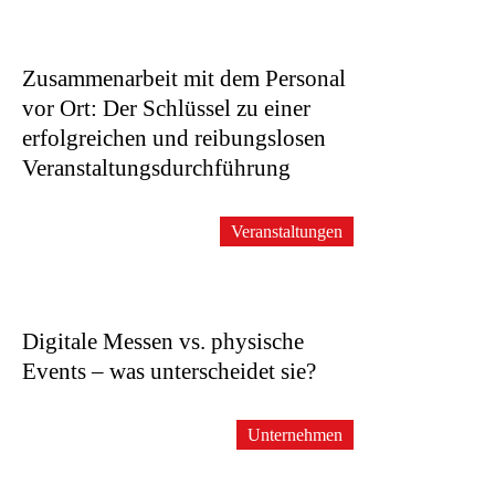
Zusammenarbeit mit dem Personal
vor Ort: Der Schlüssel zu einer
erfolgreichen und reibungslosen
Veranstaltungsdurchführung
Veranstaltungen
Digitale Messen vs. physische
Events – was unterscheidet sie?
Unternehmen