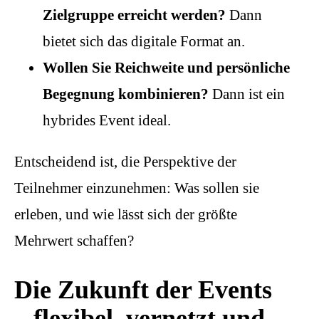
Zielgruppe erreicht werden?
Dann
bietet sich das digitale Format an.
Wollen Sie Reichweite und persönliche
Begegnung kombinieren?
Dann ist ein
hybrides Event ideal.
Entscheidend ist, die Perspektive der
Teilnehmer einzunehmen: Was sollen sie
erleben, und wie lässt sich der größte
Mehrwert schaffen?
Die Zukunft der Events
– flexibel, vernetzt und