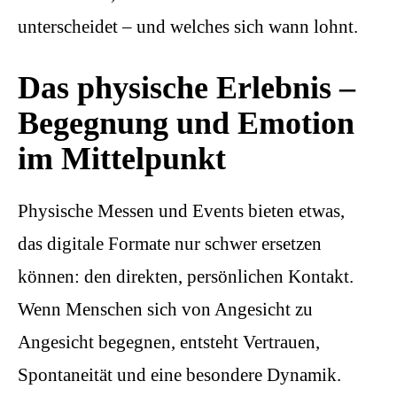
unterscheidet – und welches sich wann lohnt.
Das physische Erlebnis –
Begegnung und Emotion
im Mittelpunkt
Physische Messen und Events bieten etwas,
das digitale Formate nur schwer ersetzen
können: den direkten, persönlichen Kontakt.
Wenn Menschen sich von Angesicht zu
Angesicht begegnen, entsteht Vertrauen,
Spontaneität und eine besondere Dynamik.