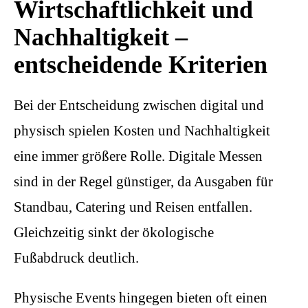
Wirtschaftlichkeit und
Nachhaltigkeit –
entscheidende Kriterien
Bei der Entscheidung zwischen digital und
physisch spielen Kosten und Nachhaltigkeit
eine immer größere Rolle. Digitale Messen
sind in der Regel günstiger, da Ausgaben für
Standbau, Catering und Reisen entfallen.
Gleichzeitig sinkt der ökologische
Fußabdruck deutlich.
Physische Events hingegen bieten oft einen