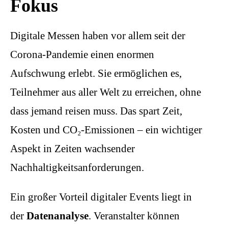
Fokus
Digitale Messen haben vor allem seit der
Corona-Pandemie einen enormen
Aufschwung erlebt. Sie ermöglichen es,
Teilnehmer aus aller Welt zu erreichen, ohne
dass jemand reisen muss. Das spart Zeit,
Kosten und CO₂-Emissionen – ein wichtiger
Aspekt in Zeiten wachsender
Nachhaltigkeitsanforderungen.
Ein großer Vorteil digitaler Events liegt in
der
Datenanalyse
. Veranstalter können