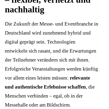
nachhaltig
Die Zukunft der Messe- und Eventbranche in
Deutschland wird zunehmend hybrid und
digital geprägt sein. Technologien
entwickeln sich rasant, und die Erwartungen
der Teilnehmer verändern sich mit ihnen.
Erfolgreiche Veranstaltungen werden künftig
vor allem eines leisten müssen:
relevante
und authentische Erlebnisse schaffen
, die
Menschen verbinden – egal, ob in der
Messehalle oder am Bildschirm.