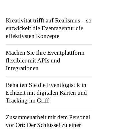
Kreativität trifft auf Realismus – so
entwickelt die Eventagentur die
effektivsten Konzepte
Machen Sie Ihre Eventplattform
flexibler mit APIs und
Integrationen
Behalten Sie die Eventlogistik in
Echtzeit mit digitalen Karten und
Tracking im Griff
Zusammenarbeit mit dem Personal
vor Ort: Der Schlüssel zu einer