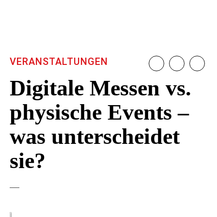
VERANSTALTUNGEN
Digitale Messen vs.
physische Events –
was unterscheidet
sie?