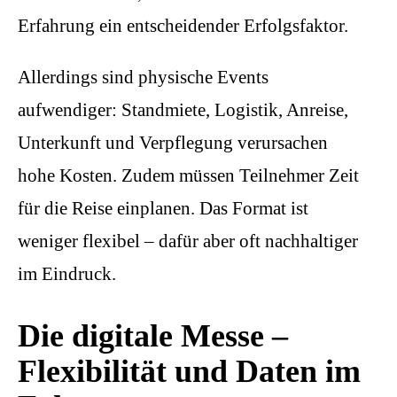
Erfahrung ein entscheidender Erfolgsfaktor.
Allerdings sind physische Events
aufwendiger: Standmiete, Logistik, Anreise,
Unterkunft und Verpflegung verursachen
hohe Kosten. Zudem müssen Teilnehmer Zeit
für die Reise einplanen. Das Format ist
weniger flexibel – dafür aber oft nachhaltiger
im Eindruck.
Die digitale Messe –
Flexibilität und Daten im