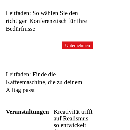
Leitfaden: So wählen Sie den
richtigen Konferenztisch für Ihre
Bedürfnisse
Unternehmen
Leitfaden: Finde die
Kaffeemaschine, die zu deinem
Alltag passt
Veranstaltungen
Kreativität trifft
auf Realismus –
so entwickelt