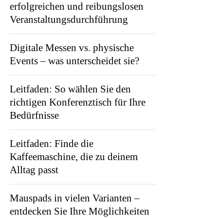
erfolgreichen und reibungslosen
Veranstaltungsdurchführung
Digitale Messen vs. physische
Events – was unterscheidet sie?
Leitfaden: So wählen Sie den
richtigen Konferenztisch für Ihre
Bedürfnisse
Leitfaden: Finde die
Kaffeemaschine, die zu deinem
Alltag passt
Mauspads in vielen Varianten –
entdecken Sie Ihre Möglichkeiten