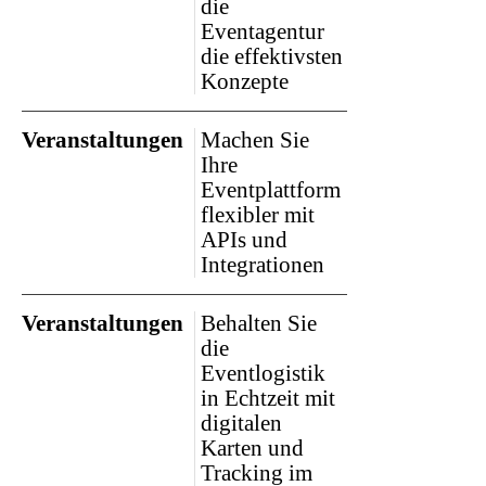
die
Eventagentur
die effektivsten
Konzepte
Veranstaltungen
Machen Sie
Ihre
Eventplattform
flexibler mit
APIs und
Integrationen
Veranstaltungen
Behalten Sie
die
Eventlogistik
in Echtzeit mit
digitalen
Karten und
Tracking im