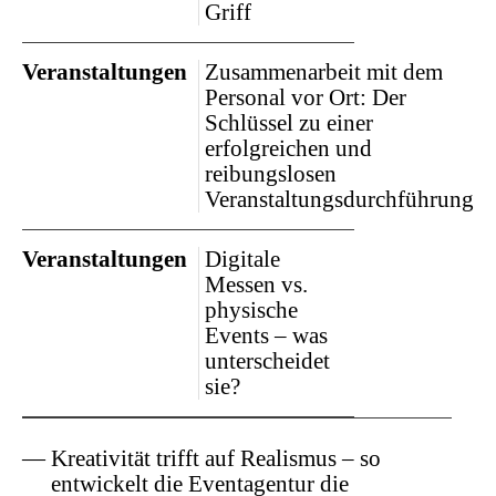
Griff
Veranstaltungen
Zusammenarbeit mit dem
Personal vor Ort: Der
Schlüssel zu einer
erfolgreichen und
reibungslosen
Veranstaltungsdurchführung
Veranstaltungen
Digitale
Messen vs.
physische
Events – was
unterscheidet
sie?
Kreativität trifft auf Realismus – so
entwickelt die Eventagentur die