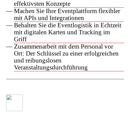
effektivsten Konzepte
Machen Sie Ihre Eventplattform flexibler
mit APIs und Integrationen
Behalten Sie die Eventlogistik in Echtzeit
mit digitalen Karten und Tracking im
Griff
Zusammenarbeit mit dem Personal vor
Ort: Der Schlüssel zu einer erfolgreichen
und reibungslosen
Veranstaltungsdurchführung