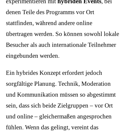
experimentieren mit
hybriden Events
, bei
denen Teile des Programms vor Ort
stattfinden, während andere online
übertragen werden. So können sowohl lokale
Besucher als auch internationale Teilnehmer
eingebunden werden.
Ein hybrides Konzept erfordert jedoch
sorgfältige Planung. Technik, Moderation
und Kommunikation müssen so abgestimmt
sein, dass sich beide Zielgruppen – vor Ort
und online – gleichermaßen angesprochen
fühlen. Wenn das gelingt, vereint das